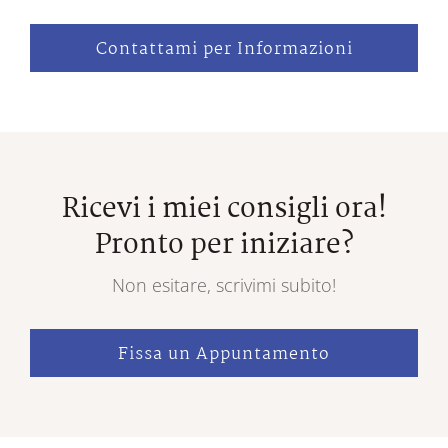
Contattami per Informazioni
Ricevi i miei consigli ora!
Pronto per iniziare?
Non esitare, scrivimi subito!
Fissa un Appuntamento