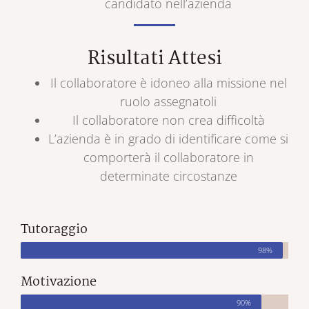
candidato nell’azienda
Risultati Attesi
Il collaboratore è idoneo alla missione nel
ruolo assegnatoli
Il collaboratore non crea difficoltà
L’azienda è in grado di identificare come si
comporterà il collaboratore in
determinate circostanze
Tutoraggio
98%
Motivazione
90%