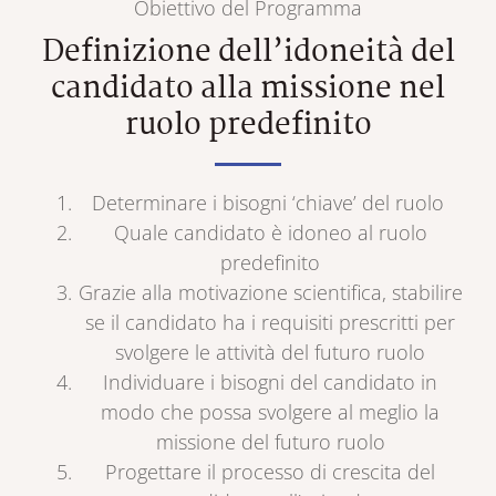
Obiettivo del Programma
Definizione dell’idoneità del
candidato alla missione nel
ruolo predefinito
Determinare i bisogni ‘chiave’ del ruolo
Quale candidato è idoneo al ruolo
predefinito
Grazie alla motivazione scientifica, stabilire
se il candidato ha i requisiti prescritti per
svolgere le attività del futuro ruolo
Individuare i bisogni del candidato in
modo che possa svolgere al meglio la
missione del futuro ruolo
Progettare il processo di crescita del