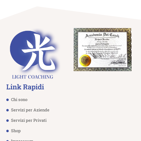
Link Rapidi
Chi sono
Servizi per Aziende
Servizi per Privati
Shop