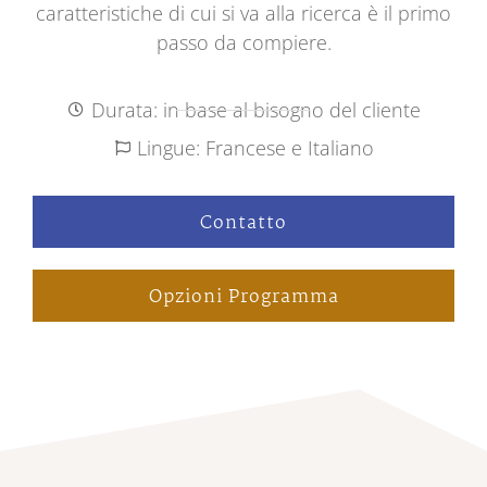
caratteristiche di cui si va alla ricerca è il primo
passo da compiere.
Durata: in base al bisogno del cliente
Lingue: Francese e Italiano
Contatto
Opzioni Programma