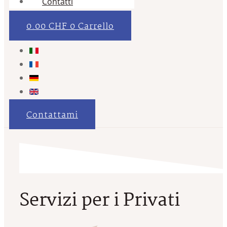
Contatti
0.00
CHF
0
Carrello
Contattami
Servizi per i Privati