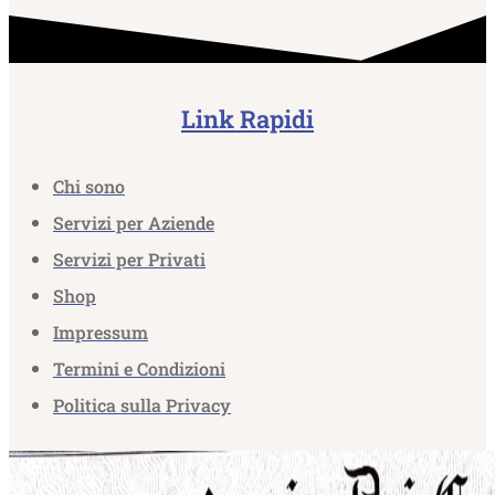
Link Rapidi
Chi sono
Servizi per Aziende
Servizi per Privati
Shop
Impressum
Termini e Condizioni
Politica sulla Privacy