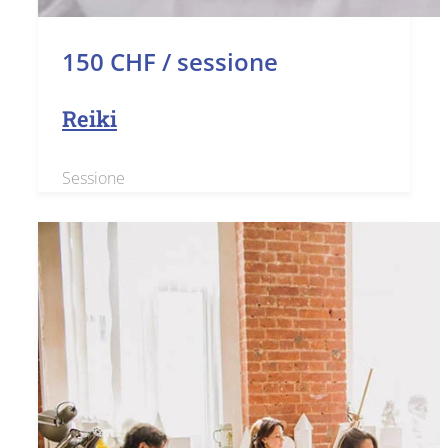
150 CHF / sessione
Reiki
Sessione