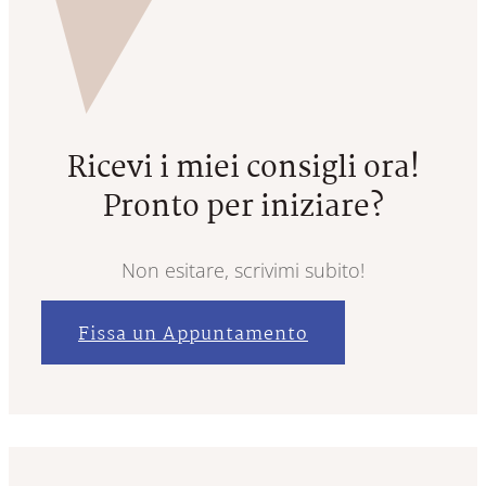
Ricevi i miei consigli ora!
Pronto per iniziare?
Non esitare, scrivimi subito!
Fissa un Appuntamento