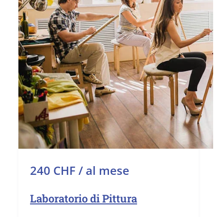
240 CHF / al mese
Laboratorio di Pittura