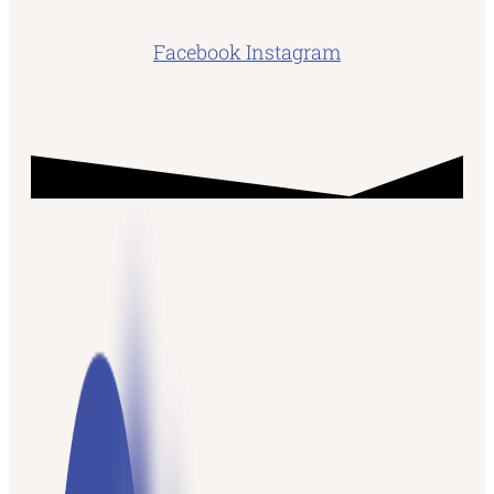
Facebook
Instagram