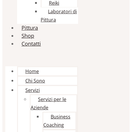
Reiki
Laboratori di
Pittura
Pittura
Shop
Contatti
Home
Chi Sono
Servizi
Servizi per le
Aziende
Business
Coaching