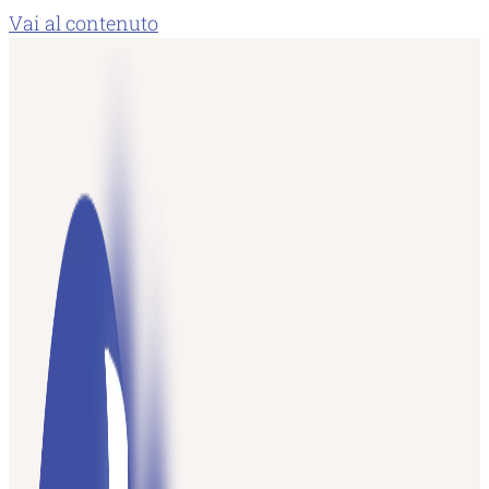
Vai al contenuto