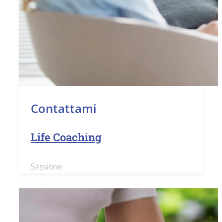
Contattami
Life Coaching
Sessione